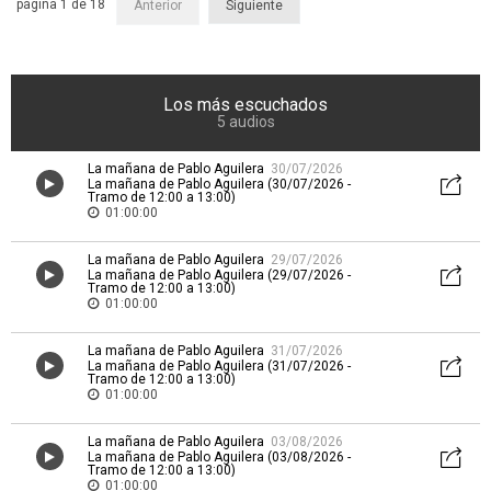
página 1 de 18
Anterior
Siguiente
Los más escuchados
5 audios
La mañana de Pablo Aguilera
30/07/2026
La mañana de Pablo Aguilera (30/07/2026 -
Tramo de 12:00 a 13:00)
01:00:00
La mañana de Pablo Aguilera
29/07/2026
La mañana de Pablo Aguilera (29/07/2026 -
Tramo de 12:00 a 13:00)
01:00:00
La mañana de Pablo Aguilera
31/07/2026
La mañana de Pablo Aguilera (31/07/2026 -
Tramo de 12:00 a 13:00)
01:00:00
La mañana de Pablo Aguilera
03/08/2026
La mañana de Pablo Aguilera (03/08/2026 -
Tramo de 12:00 a 13:00)
01:00:00