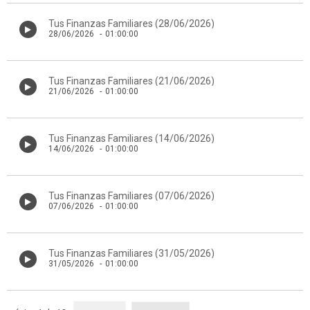
Tus Finanzas Familiares (28/06/2026)
28/06/2026
-
01:00:00
Tus Finanzas Familiares (21/06/2026)
21/06/2026
-
01:00:00
Tus Finanzas Familiares (14/06/2026)
14/06/2026
-
01:00:00
Tus Finanzas Familiares (07/06/2026)
07/06/2026
-
01:00:00
Tus Finanzas Familiares (31/05/2026)
31/05/2026
-
01:00:00