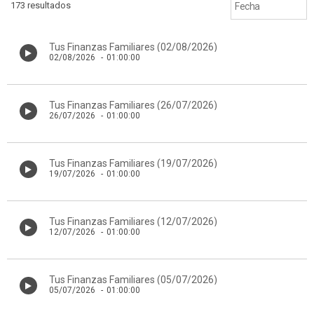
173 resultados
Tus Finanzas Familiares (02/08/2026)
02/08/2026
-
01:00:00
Tus Finanzas Familiares (26/07/2026)
26/07/2026
-
01:00:00
Tus Finanzas Familiares (19/07/2026)
19/07/2026
-
01:00:00
Tus Finanzas Familiares (12/07/2026)
12/07/2026
-
01:00:00
Tus Finanzas Familiares (05/07/2026)
05/07/2026
-
01:00:00