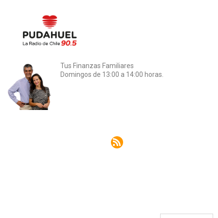
Tus Finanzas Familiares
Domingos de 13:00 a 14:00 horas.
Rss