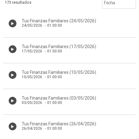
173 resultados
Tus Finanzas Familiares (24/05/2026)
24/05/2026
-
01:00:00
Tus Finanzas Familiares (17/05/2026)
17/05/2026
-
01:00:00
Tus Finanzas Familiares (10/05/2026)
10/05/2026
-
01:00:00
Tus Finanzas Familiares (03/05/2026)
03/05/2026
-
01:00:00
Tus Finanzas Familiares (26/04/2026)
26/04/2026
-
01:00:00