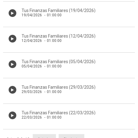
Tus Finanzas Familiares (19/04/2026)
19/04/2026
-
01:00:00
Tus Finanzas Familiares (12/04/2026)
12/04/2026
-
01:00:00
Tus Finanzas Familiares (05/04/2026)
05/04/2026
-
01:00:00
Tus Finanzas Familiares (29/03/2026)
29/03/2026
-
01:00:00
Tus Finanzas Familiares (22/03/2026)
22/03/2026
-
01:00:00