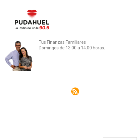
Tus Finanzas Familiares
Domingos de 13:00 a 14:00 horas.
Rss