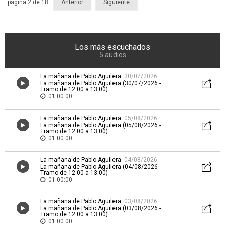
página 2 de 18
Anterior
Siguiente
Los más escuchados
5 audios
La mañana de Pablo Aguilera
30/07/2026
La mañana de Pablo Aguilera (30/07/2026 -
Tramo de 12:00 a 13:00)
01:00:00
La mañana de Pablo Aguilera
05/08/2026
La mañana de Pablo Aguilera (05/08/2026 -
Tramo de 12:00 a 13:00)
01:00:00
La mañana de Pablo Aguilera
04/08/2026
La mañana de Pablo Aguilera (04/08/2026 -
Tramo de 12:00 a 13:00)
01:00:00
La mañana de Pablo Aguilera
03/08/2026
La mañana de Pablo Aguilera (03/08/2026 -
Tramo de 12:00 a 13:00)
01:00:00