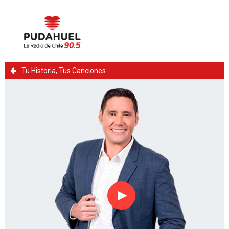
Tu Historia, Tus Canciones
Reproducir