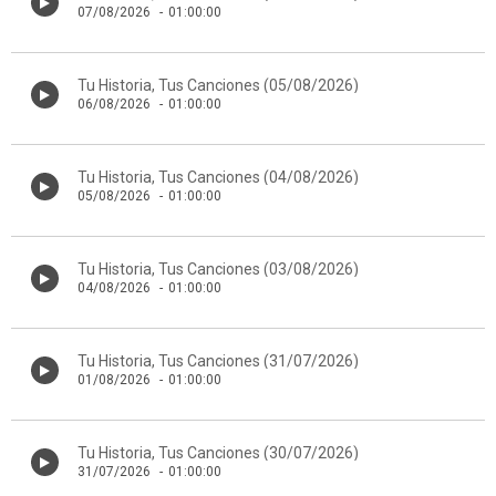
07/08/2026
-
01:00:00
Tu Historia, Tus Canciones (05/08/2026)
06/08/2026
-
01:00:00
Tu Historia, Tus Canciones (04/08/2026)
05/08/2026
-
01:00:00
Tu Historia, Tus Canciones (03/08/2026)
04/08/2026
-
01:00:00
Tu Historia, Tus Canciones (31/07/2026)
01/08/2026
-
01:00:00
Tu Historia, Tus Canciones (30/07/2026)
31/07/2026
-
01:00:00