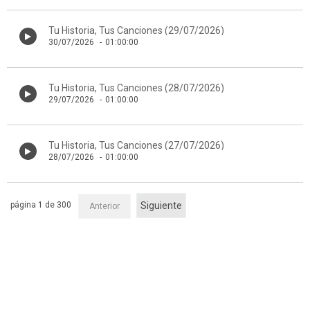
Tu Historia, Tus Canciones (29/07/2026)
30/07/2026
-
01:00:00
Tu Historia, Tus Canciones (28/07/2026)
29/07/2026
-
01:00:00
Tu Historia, Tus Canciones (27/07/2026)
28/07/2026
-
01:00:00
página 1 de 300
Siguiente
Anterior