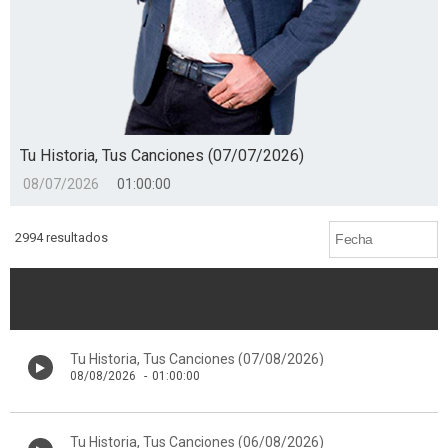
Tu Historia, Tus Canciones (07/07/2026)
08/07/2026
01:00:00
2994 resultados
Tu Historia, Tus Canciones (07/08/2026)
08/08/2026
-
01:00:00
Tu Historia, Tus Canciones (06/08/2026)