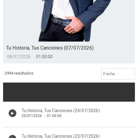
Tu Historia, Tus Canciones (07/07/2026)
08/07/2026
01:00:00
2994 resultados
Tu Historia, Tus Canciones (24/07/2026)
25/07/2026
-
01:00:00
Tu Historia, Tus Canciones (23/07/2026)