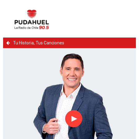
Tu Historia, Tus Canciones
Reproducir