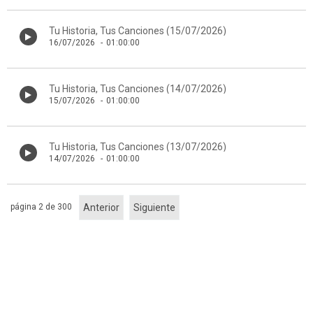
Tu Historia, Tus Canciones (15/07/2026)
16/07/2026
-
01:00:00
Tu Historia, Tus Canciones (14/07/2026)
15/07/2026
-
01:00:00
Tu Historia, Tus Canciones (13/07/2026)
14/07/2026
-
01:00:00
página 2 de 300
Anterior
Siguiente