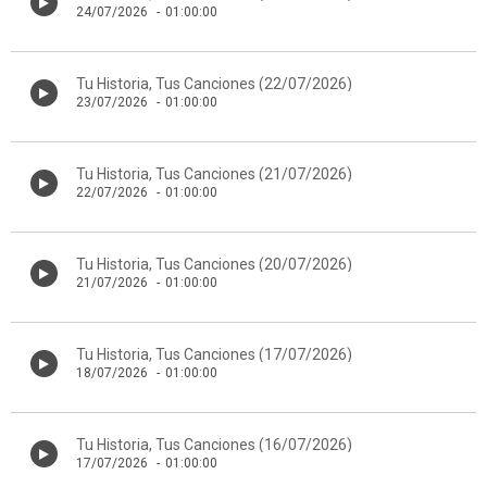
24/07/2026
-
01:00:00
Tu Historia, Tus Canciones (22/07/2026)
23/07/2026
-
01:00:00
Tu Historia, Tus Canciones (21/07/2026)
22/07/2026
-
01:00:00
Tu Historia, Tus Canciones (20/07/2026)
21/07/2026
-
01:00:00
Tu Historia, Tus Canciones (17/07/2026)
18/07/2026
-
01:00:00
Tu Historia, Tus Canciones (16/07/2026)
17/07/2026
-
01:00:00