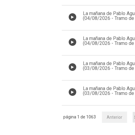
La mañana de Pablo Agui
(04/08/2026 - Tramo de 
11:00)
La mañana de Pablo Agui
(04/08/2026 - Tramo de 
10:00)
La mañana de Pablo Agui
(03/08/2026 - Tramo de 
13:00)
La mañana de Pablo Agui
(03/08/2026 - Tramo de 
12:00)
página 1 de 1063
Anterior