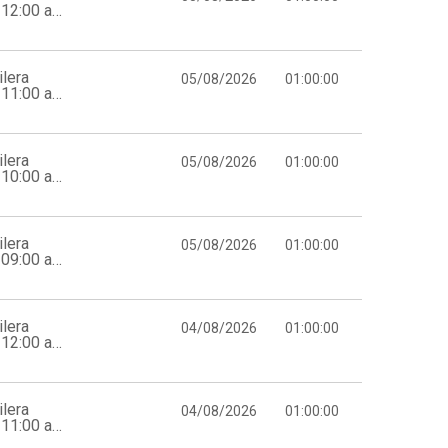
12:00 a
lera
05/08/2026
01:00:00
11:00 a
lera
05/08/2026
01:00:00
10:00 a
lera
05/08/2026
01:00:00
09:00 a
lera
04/08/2026
01:00:00
12:00 a
lera
04/08/2026
01:00:00
11:00 a