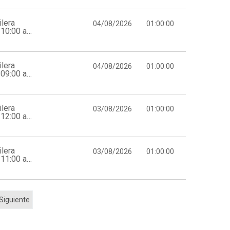
lera
04/08/2026
01:00:00
10:00 a
lera
04/08/2026
01:00:00
09:00 a
lera
03/08/2026
01:00:00
12:00 a
lera
03/08/2026
01:00:00
11:00 a
Siguiente