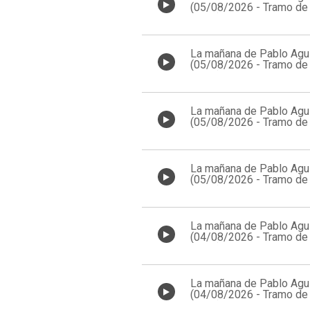
(05/08/2026 - Tramo de 
13:00)
La mañana de Pablo Agui
(05/08/2026 - Tramo de 
12:00)
La mañana de Pablo Agui
(05/08/2026 - Tramo de 
11:00)
La mañana de Pablo Agui
(05/08/2026 - Tramo de 
10:00)
La mañana de Pablo Agui
(04/08/2026 - Tramo de 
13:00)
La mañana de Pablo Agui
(04/08/2026 - Tramo de 
12:00)