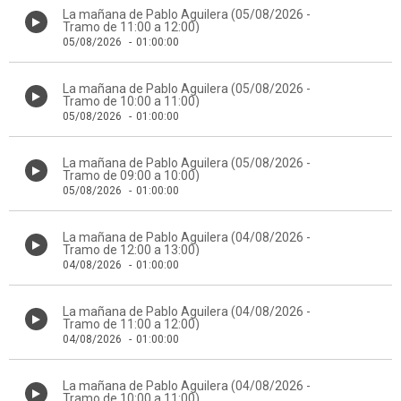
La mañana de Pablo Aguilera (05/08/2026 -
Tramo de 11:00 a 12:00)
05/08/2026
-
01:00:00
La mañana de Pablo Aguilera (05/08/2026 -
Tramo de 10:00 a 11:00)
05/08/2026
-
01:00:00
La mañana de Pablo Aguilera (05/08/2026 -
Tramo de 09:00 a 10:00)
05/08/2026
-
01:00:00
La mañana de Pablo Aguilera (04/08/2026 -
Tramo de 12:00 a 13:00)
04/08/2026
-
01:00:00
La mañana de Pablo Aguilera (04/08/2026 -
Tramo de 11:00 a 12:00)
04/08/2026
-
01:00:00
La mañana de Pablo Aguilera (04/08/2026 -
Tramo de 10:00 a 11:00)