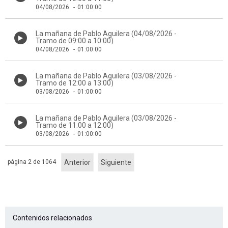
04/08/2026
-
01:00:00
La mañana de Pablo Aguilera (04/08/2026 -
Tramo de 09:00 a 10:00)
04/08/2026
-
01:00:00
La mañana de Pablo Aguilera (03/08/2026 -
Tramo de 12:00 a 13:00)
03/08/2026
-
01:00:00
La mañana de Pablo Aguilera (03/08/2026 -
Tramo de 11:00 a 12:00)
03/08/2026
-
01:00:00
página 2 de 1064
Anterior
Siguiente
Contenidos relacionados