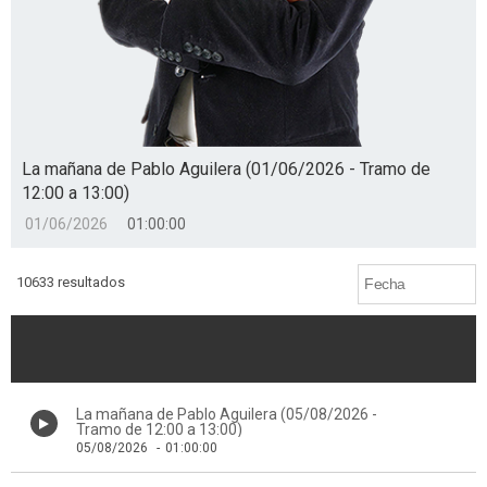
La mañana de Pablo Aguilera (01/06/2026 - Tramo de
12:00 a 13:00)
01/06/2026
01:00:00
10633 resultados
La mañana de Pablo Aguilera (05/08/2026 -
Tramo de 12:00 a 13:00)
05/08/2026
-
01:00:00