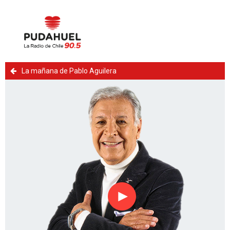
La mañana de Pablo Aguilera
Reproducir