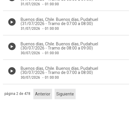
31/07/2026
-
01:00:00
Buenos días, Chile. Buenos días, Pudahuel
(31/07/2026 - Tramo de 07:00 a 08:00)
31/07/2026
-
01:00:00
Buenos días, Chile. Buenos días, Pudahuel
(30/07/2026 - Tramo de 08:00 a 09:00)
30/07/2026
-
01:00:00
Buenos días, Chile. Buenos días, Pudahuel
(30/07/2026 - Tramo de 07:00 a 08:00)
30/07/2026
-
01:00:00
página 2 de 478
Anterior
Siguiente