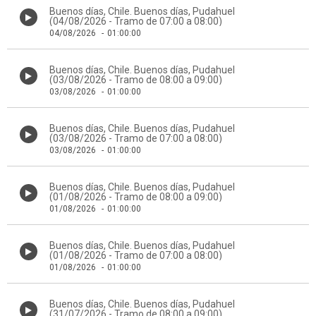
Buenos días, Chile. Buenos días, Pudahuel
(04/08/2026 - Tramo de 07:00 a 08:00)
04/08/2026
-
01:00:00
Buenos días, Chile. Buenos días, Pudahuel
(03/08/2026 - Tramo de 08:00 a 09:00)
03/08/2026
-
01:00:00
Buenos días, Chile. Buenos días, Pudahuel
(03/08/2026 - Tramo de 07:00 a 08:00)
03/08/2026
-
01:00:00
Buenos días, Chile. Buenos días, Pudahuel
(01/08/2026 - Tramo de 08:00 a 09:00)
01/08/2026
-
01:00:00
Buenos días, Chile. Buenos días, Pudahuel
(01/08/2026 - Tramo de 07:00 a 08:00)
01/08/2026
-
01:00:00
Buenos días, Chile. Buenos días, Pudahuel
(31/07/2026 - Tramo de 08:00 a 09:00)