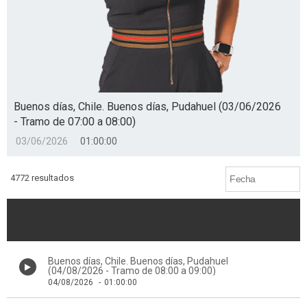
Buenos días, Chile. Buenos días, Pudahuel (03/06/2026
- Tramo de 07:00 a 08:00)
03/06/2026
01:00:00
4772 resultados
Buenos días, Chile. Buenos días, Pudahuel
(04/08/2026 - Tramo de 08:00 a 09:00)
04/08/2026
-
01:00:00