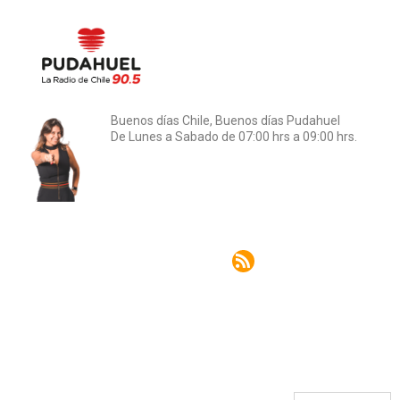
Buenos días Chile, Buenos días Pudahuel
De Lunes a Sabado de 07:00 hrs a 09:00 hrs.
Rss