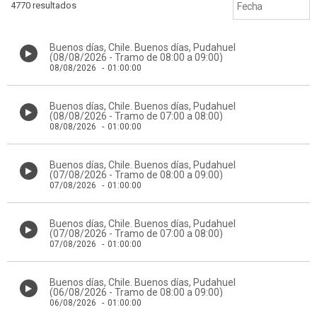
4770 resultados
Buenos días, Chile. Buenos días, Pudahuel
(08/08/2026 - Tramo de 08:00 a 09:00)
08/08/2026
-
01:00:00
Buenos días, Chile. Buenos días, Pudahuel
(08/08/2026 - Tramo de 07:00 a 08:00)
08/08/2026
-
01:00:00
Buenos días, Chile. Buenos días, Pudahuel
(07/08/2026 - Tramo de 08:00 a 09:00)
07/08/2026
-
01:00:00
Buenos días, Chile. Buenos días, Pudahuel
(07/08/2026 - Tramo de 07:00 a 08:00)
07/08/2026
-
01:00:00
Buenos días, Chile. Buenos días, Pudahuel
(06/08/2026 - Tramo de 08:00 a 09:00)
06/08/2026
-
01:00:00