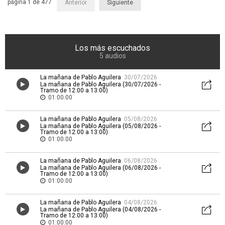
página 1 de 477
Anterior
Siguiente
Los más escuchados
5 audios
La mañana de Pablo Aguilera
30/07/2026
La mañana de Pablo Aguilera (30/07/2026 -
Tramo de 12:00 a 13:00)
01:00:00
La mañana de Pablo Aguilera
05/08/2026
La mañana de Pablo Aguilera (05/08/2026 -
Tramo de 12:00 a 13:00)
01:00:00
La mañana de Pablo Aguilera
06/08/2026
La mañana de Pablo Aguilera (06/08/2026 -
Tramo de 12:00 a 13:00)
01:00:00
La mañana de Pablo Aguilera
04/08/2026
La mañana de Pablo Aguilera (04/08/2026 -
Tramo de 12:00 a 13:00)
01:00:00