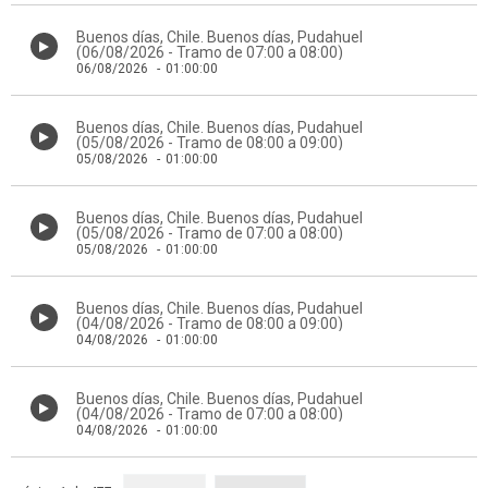
Buenos días, Chile. Buenos días, Pudahuel
(06/08/2026 - Tramo de 07:00 a 08:00)
06/08/2026
-
01:00:00
Buenos días, Chile. Buenos días, Pudahuel
(05/08/2026 - Tramo de 08:00 a 09:00)
05/08/2026
-
01:00:00
Buenos días, Chile. Buenos días, Pudahuel
(05/08/2026 - Tramo de 07:00 a 08:00)
05/08/2026
-
01:00:00
Buenos días, Chile. Buenos días, Pudahuel
(04/08/2026 - Tramo de 08:00 a 09:00)
04/08/2026
-
01:00:00
Buenos días, Chile. Buenos días, Pudahuel
(04/08/2026 - Tramo de 07:00 a 08:00)
04/08/2026
-
01:00:00