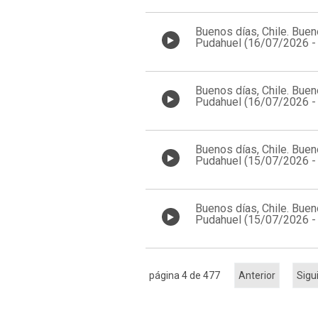
Buenos días, Chile. Buen
Pudahuel (16/07/2026 -
08:00 a 09:00)
Buenos días, Chile. Buen
Pudahuel (16/07/2026 -
07:00 a 08:00)
Buenos días, Chile. Buen
Pudahuel (15/07/2026 -
08:00 a 09:00)
Buenos días, Chile. Buen
Pudahuel (15/07/2026 -
07:00 a 08:00)
página 4 de 477
Anterior
Sigu