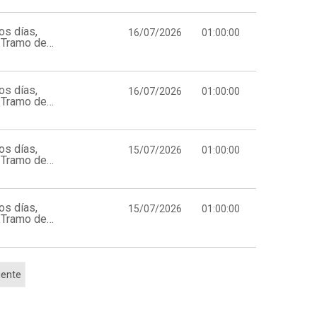
os días,
16/07/2026
01:00:00
 Tramo de
os días,
16/07/2026
01:00:00
 Tramo de
os días,
15/07/2026
01:00:00
 Tramo de
os días,
15/07/2026
01:00:00
 Tramo de
iente