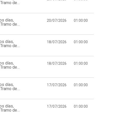
 Tramo de
os días,
20/07/2026
01:00:00
 Tramo de
os días,
18/07/2026
01:00:00
 Tramo de
os días,
18/07/2026
01:00:00
 Tramo de
os días,
17/07/2026
01:00:00
 Tramo de
os días,
17/07/2026
01:00:00
 Tramo de