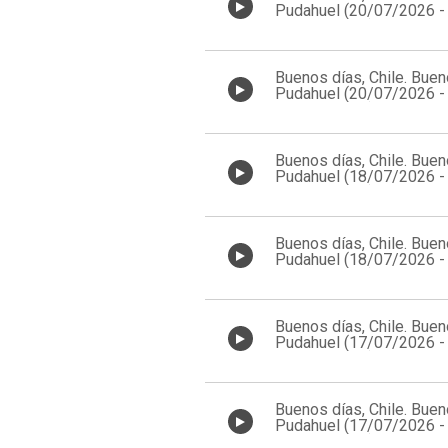
Pudahuel (20/07/2026 -
08:00 a 09:00)
Buenos días, Chile. Buen
Pudahuel (20/07/2026 -
07:00 a 08:00)
Buenos días, Chile. Buen
Pudahuel (18/07/2026 -
08:00 a 09:00)
Buenos días, Chile. Buen
Pudahuel (18/07/2026 -
07:00 a 08:00)
Buenos días, Chile. Buen
Pudahuel (17/07/2026 -
08:00 a 09:00)
Buenos días, Chile. Buen
Pudahuel (17/07/2026 -
07:00 a 08:00)