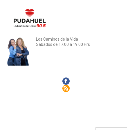
Los Caminos de la Vida
Sábados de 17.00 a 19.00 Hrs
Facebook
Rss