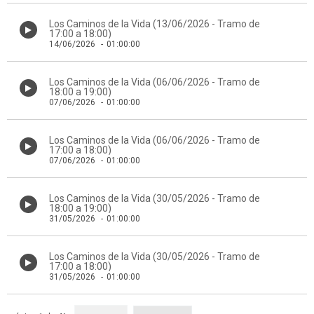
Los Caminos de la Vida (13/06/2026 - Tramo de
17:00 a 18:00)
14/06/2026
-
01:00:00
Los Caminos de la Vida (06/06/2026 - Tramo de
18:00 a 19:00)
07/06/2026
-
01:00:00
Los Caminos de la Vida (06/06/2026 - Tramo de
17:00 a 18:00)
07/06/2026
-
01:00:00
Los Caminos de la Vida (30/05/2026 - Tramo de
18:00 a 19:00)
31/05/2026
-
01:00:00
Los Caminos de la Vida (30/05/2026 - Tramo de
17:00 a 18:00)
31/05/2026
-
01:00:00