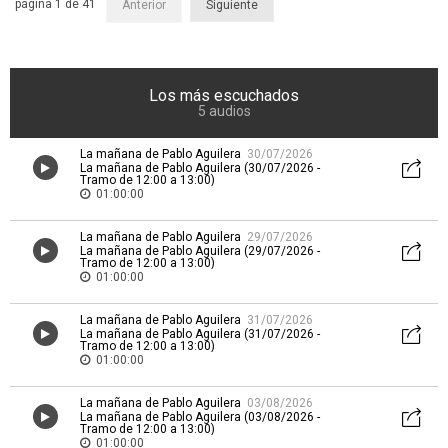
página 1 de 41
Anterior
Siguiente
Los más escuchados
5 audios
La mañana de Pablo Aguilera
30/07/2026
La mañana de Pablo Aguilera (30/07/2026 -
Tramo de 12:00 a 13:00)
01:00:00
La mañana de Pablo Aguilera
29/07/2026
La mañana de Pablo Aguilera (29/07/2026 -
Tramo de 12:00 a 13:00)
01:00:00
La mañana de Pablo Aguilera
31/07/2026
La mañana de Pablo Aguilera (31/07/2026 -
Tramo de 12:00 a 13:00)
01:00:00
La mañana de Pablo Aguilera
03/08/2026
La mañana de Pablo Aguilera (03/08/2026 -
Tramo de 12:00 a 13:00)
01:00:00