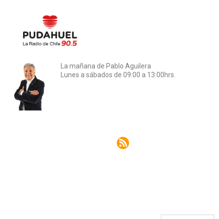
La mañana de Pablo Aguilera
Lunes a sábados de 09:00 a 13:00hrs.
Rss