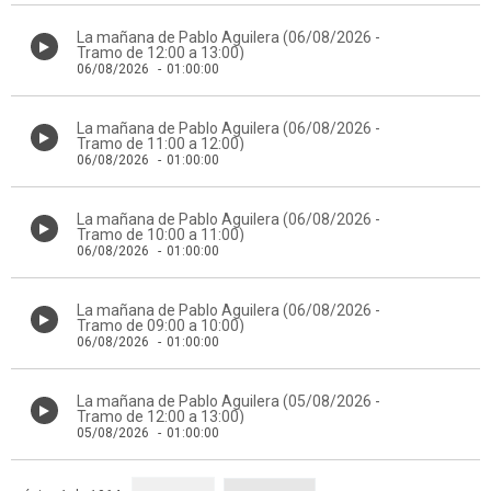
La mañana de Pablo Aguilera (06/08/2026 -
Tramo de 12:00 a 13:00)
06/08/2026
-
01:00:00
La mañana de Pablo Aguilera (06/08/2026 -
Tramo de 11:00 a 12:00)
06/08/2026
-
01:00:00
La mañana de Pablo Aguilera (06/08/2026 -
Tramo de 10:00 a 11:00)
06/08/2026
-
01:00:00
La mañana de Pablo Aguilera (06/08/2026 -
Tramo de 09:00 a 10:00)
06/08/2026
-
01:00:00
La mañana de Pablo Aguilera (05/08/2026 -
Tramo de 12:00 a 13:00)
05/08/2026
-
01:00:00