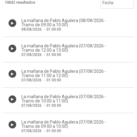
10632 resultados
La mañana de Pablo Aguilera (08/08/2026 -
Tramo de 09:00 a 10:00)
08/08/2026
-
01:00:00
La mañana de Pablo Aguilera (07/08/2026 -
Tramo de 12:00 a 13:00)
07/08/2026
-
01:00:00
La mañana de Pablo Aguilera (07/08/2026 -
Tramo de 11:00 a 12:00)
07/08/2026
-
01:00:00
La mañana de Pablo Aguilera (07/08/2026 -
Tramo de 10:00 a 11:00)
07/08/2026
-
01:00:00
La mañana de Pablo Aguilera (07/08/2026 -
Tramo de 09:00 a 10:00)
07/08/2026
-
01:00:00