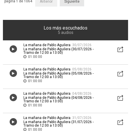
página 1 de 1064
Anterior
Siguiente
Los más escuchados
5 audios
La mañana de Pablo Aguilera
30/07/2026
La mañana de Pablo Aguilera (30/07/2026 -
Tramo de 12:00 a 13:00)
01:00:00
La mañana de Pablo Aguilera
05/08/2026
La mañana de Pablo Aguilera (05/08/2026 -
Tramo de 12:00 a 13:00)
01:00:00
La mañana de Pablo Aguilera
04/08/2026
La mañana de Pablo Aguilera (04/08/2026 -
Tramo de 12:00 a 13:00)
01:00:00
La mañana de Pablo Aguilera
31/07/2026
La mañana de Pablo Aguilera (31/07/2026 -
Tramo de 12:00 a 13:00)
01:00:00