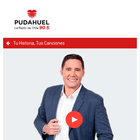
Tu Historia, Tus Canciones
Reproducir