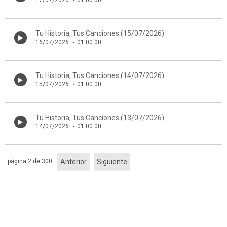
17/07/2026
-
01:00:00
Tu Historia, Tus Canciones (15/07/2026)
16/07/2026
-
01:00:00
Tu Historia, Tus Canciones (14/07/2026)
15/07/2026
-
01:00:00
Tu Historia, Tus Canciones (13/07/2026)
14/07/2026
-
01:00:00
página 2 de 300
Anterior
Siguiente