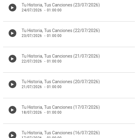
Tu Historia, Tus Canciones (23/07/2026)
24/07/2026
-
01:00:00
Tu Historia, Tus Canciones (22/07/2026)
23/07/2026
-
01:00:00
Tu Historia, Tus Canciones (21/07/2026)
22/07/2026
-
01:00:00
Tu Historia, Tus Canciones (20/07/2026)
21/07/2026
-
01:00:00
Tu Historia, Tus Canciones (17/07/2026)
18/07/2026
-
01:00:00
Tu Historia, Tus Canciones (16/07/2026)