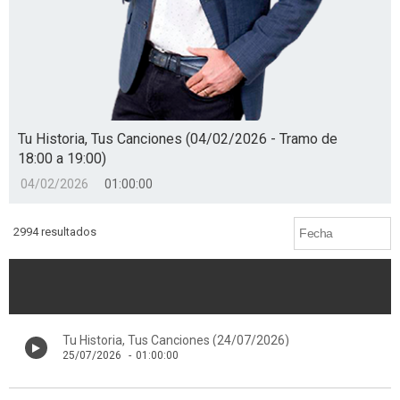
Tu Historia, Tus Canciones (04/02/2026 - Tramo de
18:00 a 19:00)
04/02/2026
01:00:00
2994 resultados
Tu Historia, Tus Canciones (24/07/2026)
25/07/2026
-
01:00:00