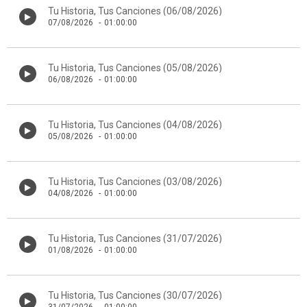
Tu Historia, Tus Canciones (06/08/2026)
07/08/2026
-
01:00:00
Tu Historia, Tus Canciones (05/08/2026)
06/08/2026
-
01:00:00
Tu Historia, Tus Canciones (04/08/2026)
05/08/2026
-
01:00:00
Tu Historia, Tus Canciones (03/08/2026)
04/08/2026
-
01:00:00
Tu Historia, Tus Canciones (31/07/2026)
01/08/2026
-
01:00:00
Tu Historia, Tus Canciones (30/07/2026)