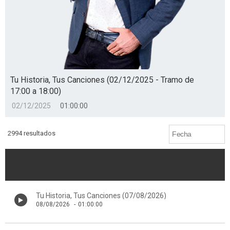
Tu Historia, Tus Canciones (02/12/2025 - Tramo de
17:00 a 18:00)
02/12/2025
01:00:00
2994 resultados
Tu Historia, Tus Canciones (07/08/2026)
08/08/2026
-
01:00:00