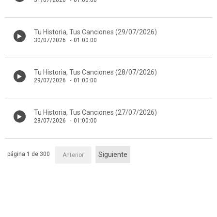
31/07/2026
-
01:00:00
Tu Historia, Tus Canciones (29/07/2026)
30/07/2026
-
01:00:00
Tu Historia, Tus Canciones (28/07/2026)
29/07/2026
-
01:00:00
Tu Historia, Tus Canciones (27/07/2026)
28/07/2026
-
01:00:00
página 1 de 300
Siguiente
Anterior