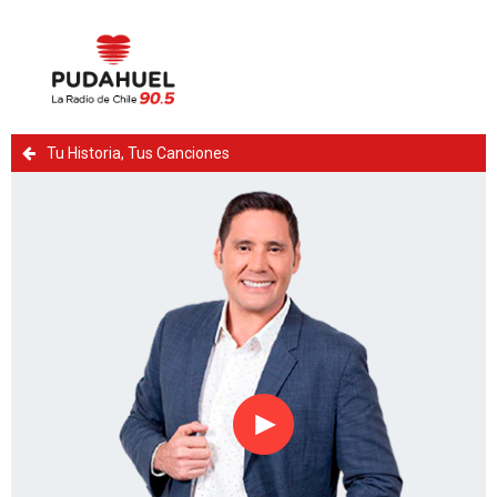
Tu Historia, Tus Canciones
Reproducir