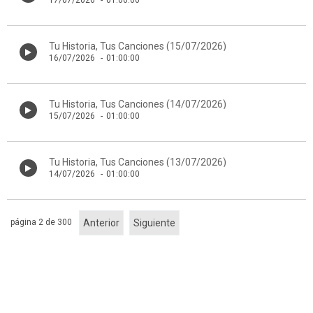
17/07/2026
-
01:00:00
Tu Historia, Tus Canciones (15/07/2026)
16/07/2026
-
01:00:00
Tu Historia, Tus Canciones (14/07/2026)
15/07/2026
-
01:00:00
Tu Historia, Tus Canciones (13/07/2026)
14/07/2026
-
01:00:00
página 2 de 300
Anterior
Siguiente