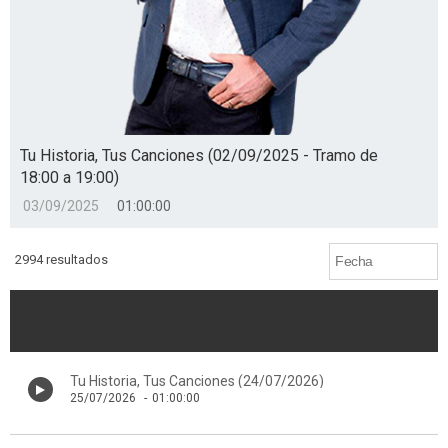
Tu Historia, Tus Canciones (02/09/2025 - Tramo de
18:00 a 19:00)
03/09/2025
01:00:00
2994 resultados
Tu Historia, Tus Canciones (24/07/2026)
25/07/2026
-
01:00:00