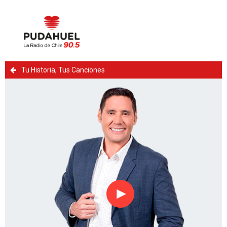
Tu Historia, Tus Canciones
Reproducir