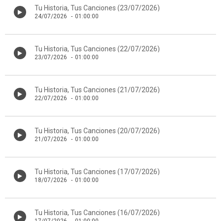
Tu Historia, Tus Canciones (23/07/2026)
24/07/2026
-
01:00:00
Tu Historia, Tus Canciones (22/07/2026)
23/07/2026
-
01:00:00
Tu Historia, Tus Canciones (21/07/2026)
22/07/2026
-
01:00:00
Tu Historia, Tus Canciones (20/07/2026)
21/07/2026
-
01:00:00
Tu Historia, Tus Canciones (17/07/2026)
18/07/2026
-
01:00:00
Tu Historia, Tus Canciones (16/07/2026)