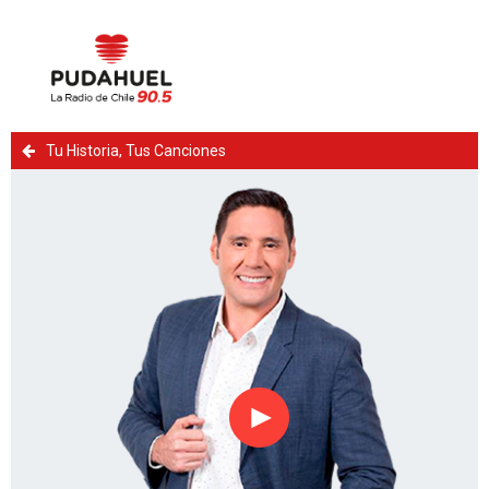
Tu Historia, Tus Canciones
Reproducir