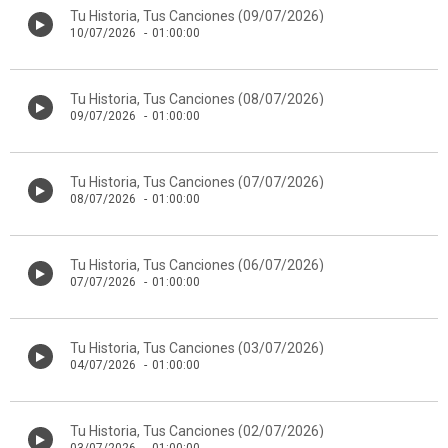
Tu Historia, Tus Canciones (09/07/2026)
10/07/2026
-
01:00:00
Tu Historia, Tus Canciones (08/07/2026)
09/07/2026
-
01:00:00
Tu Historia, Tus Canciones (07/07/2026)
08/07/2026
-
01:00:00
Tu Historia, Tus Canciones (06/07/2026)
07/07/2026
-
01:00:00
Tu Historia, Tus Canciones (03/07/2026)
04/07/2026
-
01:00:00
Tu Historia, Tus Canciones (02/07/2026)