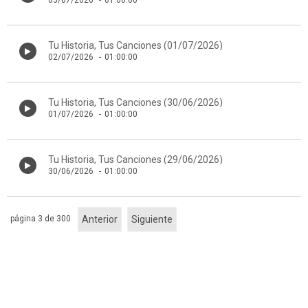
03/07/2026
-
01:00:00
Tu Historia, Tus Canciones (01/07/2026)
02/07/2026
-
01:00:00
Tu Historia, Tus Canciones (30/06/2026)
01/07/2026
-
01:00:00
Tu Historia, Tus Canciones (29/06/2026)
30/06/2026
-
01:00:00
página 3 de 300
Anterior
Siguiente