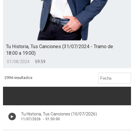
Tu Historia, Tus Canciones (31/07/2024 - Tramo de
18:00 a 19:00)
01/08/2024
59:59
2994 resultados
Tu Historia, Tus Canciones (10/07/2026)
11/07/2026
-
01:00:00