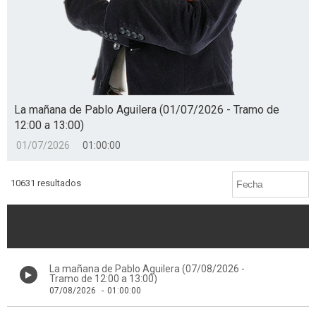
La mañana de Pablo Aguilera (01/07/2026 - Tramo de
12:00 a 13:00)
01/07/2026
01:00:00
10631 resultados
La mañana de Pablo Aguilera (07/08/2026 -
Tramo de 12:00 a 13:00)
07/08/2026
-
01:00:00