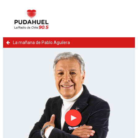
La mañana de Pablo Aguilera
Reproducir