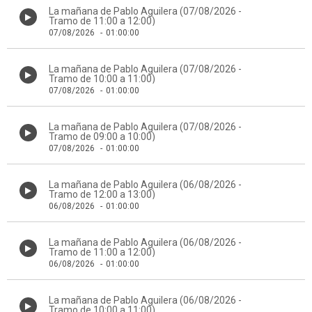
La mañana de Pablo Aguilera (07/08/2026 -
Tramo de 11:00 a 12:00)
07/08/2026
-
01:00:00
La mañana de Pablo Aguilera (07/08/2026 -
Tramo de 10:00 a 11:00)
07/08/2026
-
01:00:00
La mañana de Pablo Aguilera (07/08/2026 -
Tramo de 09:00 a 10:00)
07/08/2026
-
01:00:00
La mañana de Pablo Aguilera (06/08/2026 -
Tramo de 12:00 a 13:00)
06/08/2026
-
01:00:00
La mañana de Pablo Aguilera (06/08/2026 -
Tramo de 11:00 a 12:00)
06/08/2026
-
01:00:00
La mañana de Pablo Aguilera (06/08/2026 -
Tramo de 10:00 a 11:00)