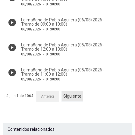
06/08/2026
-
01:00:00
La mañana de Pablo Aguilera (06/08/2026 -
Tramo de 09:00 a 10:00)
06/08/2026
-
01:00:00
La mañana de Pablo Aguilera (05/08/2026 -
Tramo de 12:00 a 13:00)
05/08/2026
-
01:00:00
La mañana de Pablo Aguilera (05/08/2026 -
Tramo de 11:00 a 12:00)
05/08/2026
-
01:00:00
página 1 de 1064
Siguiente
Anterior
Contenidos relacionados