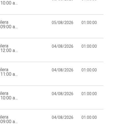
10:00 a
lera
05/08/2026
01:00:00
09:00 a
lera
04/08/2026
01:00:00
12:00 a
lera
04/08/2026
01:00:00
11:00 a
lera
04/08/2026
01:00:00
10:00 a
lera
04/08/2026
01:00:00
09:00 a