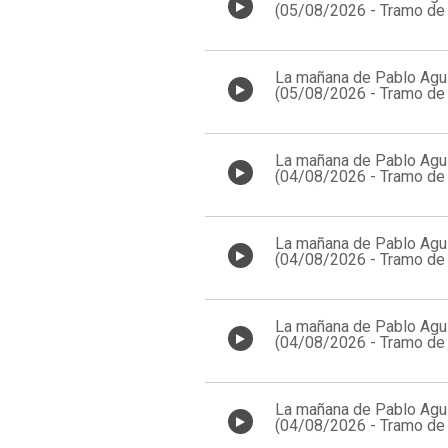
(05/08/2026 - Tramo de 
11:00)
La mañana de Pablo Agui
(05/08/2026 - Tramo de 
10:00)
La mañana de Pablo Agui
(04/08/2026 - Tramo de 
13:00)
La mañana de Pablo Agui
(04/08/2026 - Tramo de 
12:00)
La mañana de Pablo Agui
(04/08/2026 - Tramo de 
11:00)
La mañana de Pablo Agui
(04/08/2026 - Tramo de 
10:00)