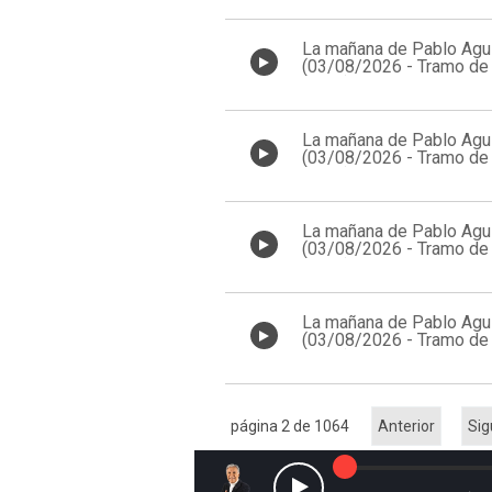
La mañana de Pablo Agui
(03/08/2026 - Tramo de 
13:00)
La mañana de Pablo Agui
(03/08/2026 - Tramo de 
12:00)
La mañana de Pablo Agui
(03/08/2026 - Tramo de 
11:00)
La mañana de Pablo Agui
(03/08/2026 - Tramo de 
10:00)
página 2 de 1064
Anterior
Sig
Reproducir