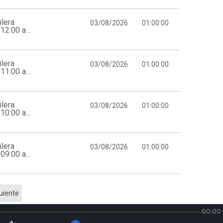
lera
03/08/2026
01:00:00
12:00 a
lera
03/08/2026
01:00:00
11:00 a
lera
03/08/2026
01:00:00
10:00 a
lera
03/08/2026
01:00:00
09:00 a
uiente
00:00