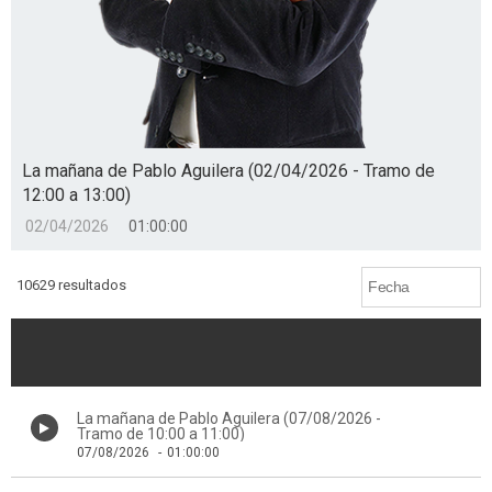
La mañana de Pablo Aguilera (02/04/2026 - Tramo de
12:00 a 13:00)
02/04/2026
01:00:00
10629 resultados
La mañana de Pablo Aguilera (07/08/2026 -
Tramo de 10:00 a 11:00)
07/08/2026
-
01:00:00