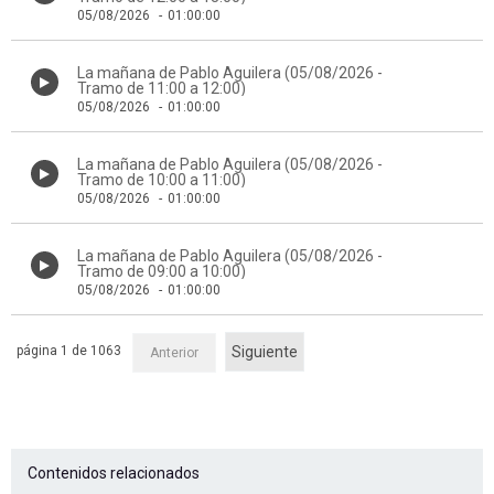
05/08/2026
-
01:00:00
La mañana de Pablo Aguilera (05/08/2026 -
Tramo de 11:00 a 12:00)
05/08/2026
-
01:00:00
La mañana de Pablo Aguilera (05/08/2026 -
Tramo de 10:00 a 11:00)
05/08/2026
-
01:00:00
La mañana de Pablo Aguilera (05/08/2026 -
Tramo de 09:00 a 10:00)
05/08/2026
-
01:00:00
página 1 de 1063
Siguiente
Anterior
Contenidos relacionados