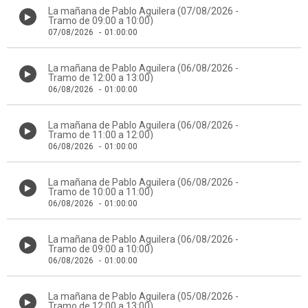
La mañana de Pablo Aguilera (07/08/2026 -
Tramo de 09:00 a 10:00)
07/08/2026
-
01:00:00
La mañana de Pablo Aguilera (06/08/2026 -
Tramo de 12:00 a 13:00)
06/08/2026
-
01:00:00
La mañana de Pablo Aguilera (06/08/2026 -
Tramo de 11:00 a 12:00)
06/08/2026
-
01:00:00
La mañana de Pablo Aguilera (06/08/2026 -
Tramo de 10:00 a 11:00)
06/08/2026
-
01:00:00
La mañana de Pablo Aguilera (06/08/2026 -
Tramo de 09:00 a 10:00)
06/08/2026
-
01:00:00
La mañana de Pablo Aguilera (05/08/2026 -
Tramo de 12:00 a 13:00)