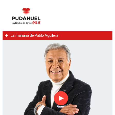
La mañana de Pablo Aguilera
Reproducir