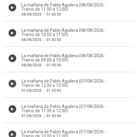
La mañana de Pablo Aguilera (08/08/2026 -
Tramo de 11:00 a 12:00)
08/08/2026
-
01:00:00
La mañana de Pablo Aguilera (08/08/2026 -
Tramo de 10:00 a 11:00)
08/08/2026
-
01:00:00
La mañana de Pablo Aguilera (08/08/2026 -
Tramo de 09:00 a 10:00)
08/08/2026
-
01:00:00
La mañana de Pablo Aguilera (07/08/2026 -
Tramo de 12:00 a 13:00)
07/08/2026
-
01:00:00
La mañana de Pablo Aguilera (07/08/2026 -
Tramo de 11:00 a 12:00)
07/08/2026
-
01:00:00
La mañana de Pablo Aguilera (07/08/2026 -
Tramo de 10:00 a 11:00)