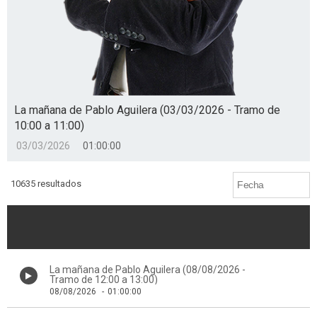
La mañana de Pablo Aguilera (03/03/2026 - Tramo de
10:00 a 11:00)
03/03/2026
01:00:00
10635 resultados
La mañana de Pablo Aguilera (08/08/2026 -
Tramo de 12:00 a 13:00)
08/08/2026
-
01:00:00