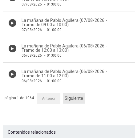
07/08/2026
-
01:00:00
La mañana de Pablo Aguilera (07/08/2026 -
Tramo de 09:00 a 10:00)
07/08/2026
-
01:00:00
La mañana de Pablo Aguilera (06/08/2026 -
Tramo de 12:00 a 13:00)
06/08/2026
-
01:00:00
La mañana de Pablo Aguilera (06/08/2026 -
Tramo de 11:00 a 12:00)
06/08/2026
-
01:00:00
página 1 de 1064
Siguiente
Anterior
Contenidos relacionados