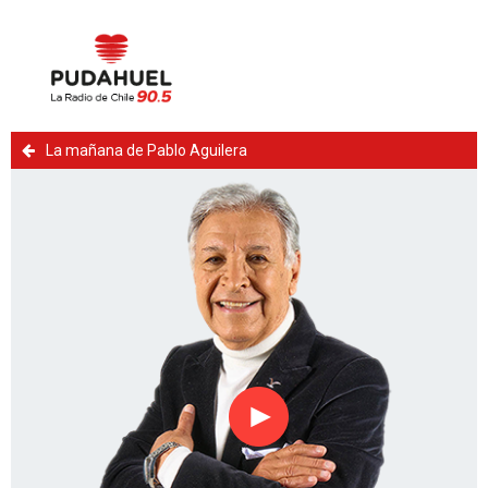
La mañana de Pablo Aguilera
Reproducir