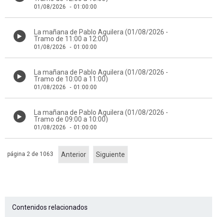
01/08/2026
-
01:00:00
La mañana de Pablo Aguilera (01/08/2026 -
Tramo de 11:00 a 12:00)
01/08/2026
-
01:00:00
La mañana de Pablo Aguilera (01/08/2026 -
Tramo de 10:00 a 11:00)
01/08/2026
-
01:00:00
La mañana de Pablo Aguilera (01/08/2026 -
Tramo de 09:00 a 10:00)
01/08/2026
-
01:00:00
página 2 de 1063
Anterior
Siguiente
Contenidos relacionados