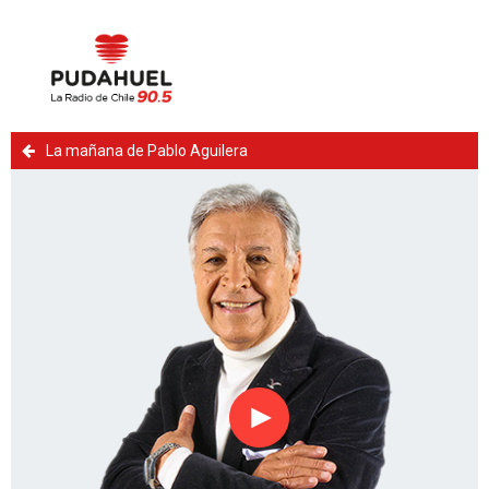
La mañana de Pablo Aguilera
Reproducir