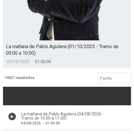
La mañana de Pablo Aguilera (01/10/2025 - Tramo de
09:00 a 10:00)
03/10/2025
01:00:00
10627 resultados
La mañana de Pablo Aguilera (04/08/2026 -
Tramo de 10:00 a 11:00)
04/08/2026
-
01:00:00