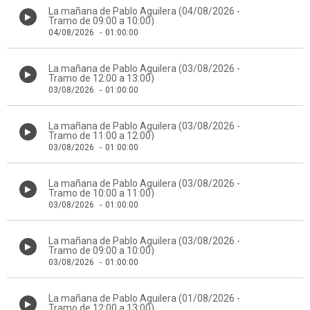
La mañana de Pablo Aguilera (04/08/2026 -
Tramo de 09:00 a 10:00)
04/08/2026
-
01:00:00
La mañana de Pablo Aguilera (03/08/2026 -
Tramo de 12:00 a 13:00)
03/08/2026
-
01:00:00
La mañana de Pablo Aguilera (03/08/2026 -
Tramo de 11:00 a 12:00)
03/08/2026
-
01:00:00
La mañana de Pablo Aguilera (03/08/2026 -
Tramo de 10:00 a 11:00)
03/08/2026
-
01:00:00
La mañana de Pablo Aguilera (03/08/2026 -
Tramo de 09:00 a 10:00)
03/08/2026
-
01:00:00
La mañana de Pablo Aguilera (01/08/2026 -
Tramo de 12:00 a 13:00)