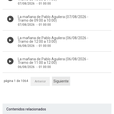
07/08/2026
-
01:00:00
La mañana de Pablo Aguilera (07/08/2026 -
Tramo de 09:00 a 10:00)
07/08/2026
-
01:00:00
La mañana de Pablo Aguilera (06/08/2026 -
Tramo de 12:00 a 13:00)
06/08/2026
-
01:00:00
La mañana de Pablo Aguilera (06/08/2026 -
Tramo de 11:00 a 12:00)
06/08/2026
-
01:00:00
página 1 de 1064
Siguiente
Anterior
Contenidos relacionados