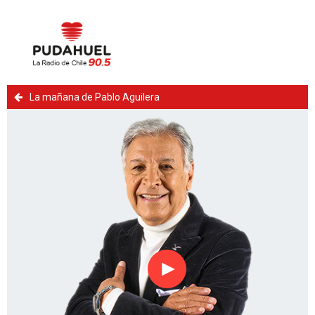
La mañana de Pablo Aguilera
Reproducir