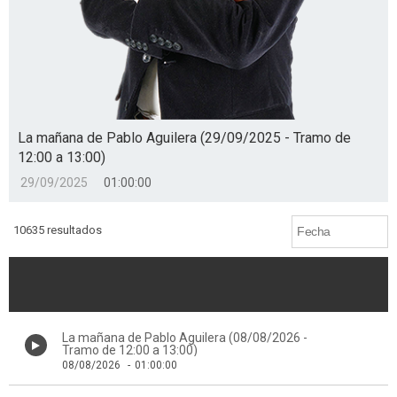
La mañana de Pablo Aguilera (29/09/2025 - Tramo de
12:00 a 13:00)
29/09/2025
01:00:00
10635 resultados
La mañana de Pablo Aguilera (08/08/2026 -
Tramo de 12:00 a 13:00)
08/08/2026
-
01:00:00