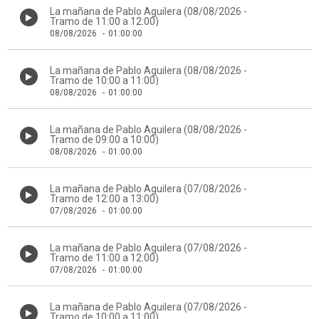
La mañana de Pablo Aguilera (08/08/2026 -
Tramo de 11:00 a 12:00)
08/08/2026
-
01:00:00
La mañana de Pablo Aguilera (08/08/2026 -
Tramo de 10:00 a 11:00)
08/08/2026
-
01:00:00
La mañana de Pablo Aguilera (08/08/2026 -
Tramo de 09:00 a 10:00)
08/08/2026
-
01:00:00
La mañana de Pablo Aguilera (07/08/2026 -
Tramo de 12:00 a 13:00)
07/08/2026
-
01:00:00
La mañana de Pablo Aguilera (07/08/2026 -
Tramo de 11:00 a 12:00)
07/08/2026
-
01:00:00
La mañana de Pablo Aguilera (07/08/2026 -
Tramo de 10:00 a 11:00)