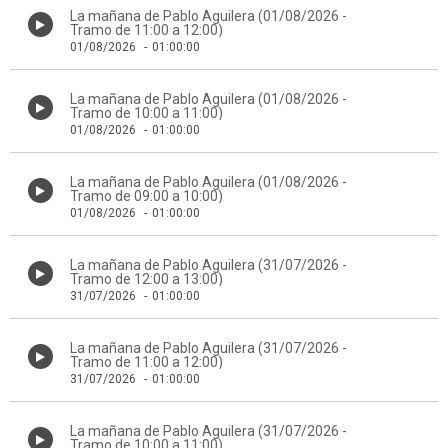
La mañana de Pablo Aguilera (01/08/2026 -
Tramo de 11:00 a 12:00)
01/08/2026
-
01:00:00
La mañana de Pablo Aguilera (01/08/2026 -
Tramo de 10:00 a 11:00)
01/08/2026
-
01:00:00
La mañana de Pablo Aguilera (01/08/2026 -
Tramo de 09:00 a 10:00)
01/08/2026
-
01:00:00
La mañana de Pablo Aguilera (31/07/2026 -
Tramo de 12:00 a 13:00)
31/07/2026
-
01:00:00
La mañana de Pablo Aguilera (31/07/2026 -
Tramo de 11:00 a 12:00)
31/07/2026
-
01:00:00
La mañana de Pablo Aguilera (31/07/2026 -
Tramo de 10:00 a 11:00)