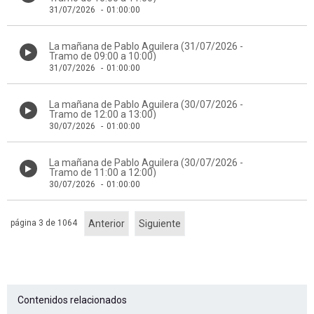
31/07/2026
-
01:00:00
La mañana de Pablo Aguilera (31/07/2026 -
Tramo de 09:00 a 10:00)
31/07/2026
-
01:00:00
La mañana de Pablo Aguilera (30/07/2026 -
Tramo de 12:00 a 13:00)
30/07/2026
-
01:00:00
La mañana de Pablo Aguilera (30/07/2026 -
Tramo de 11:00 a 12:00)
30/07/2026
-
01:00:00
página 3 de 1064
Anterior
Siguiente
Contenidos relacionados