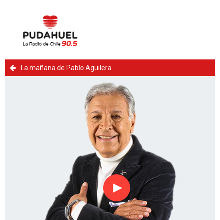
La mañana de Pablo Aguilera
Reproducir