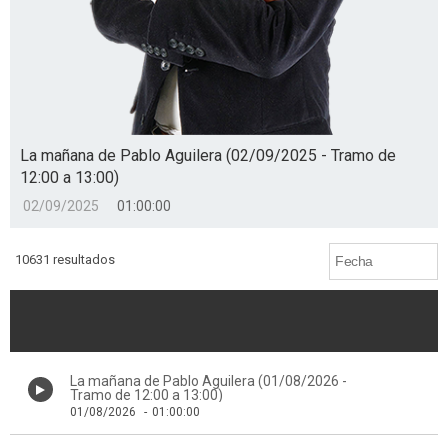
La mañana de Pablo Aguilera (02/09/2025 - Tramo de
12:00 a 13:00)
02/09/2025
01:00:00
10631 resultados
La mañana de Pablo Aguilera (01/08/2026 -
Tramo de 12:00 a 13:00)
01/08/2026
-
01:00:00