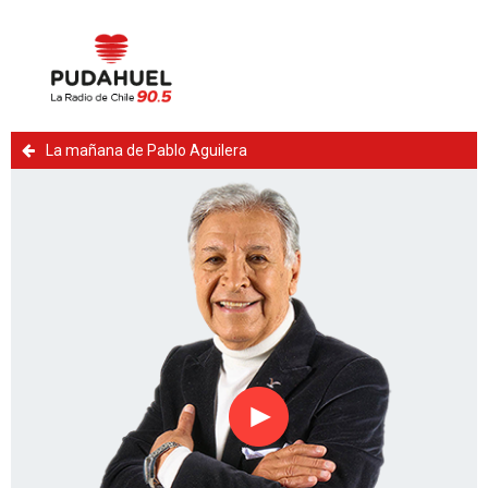
La mañana de Pablo Aguilera
Reproducir