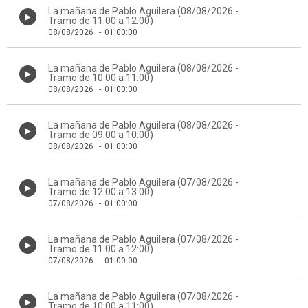
La mañana de Pablo Aguilera (08/08/2026 -
Tramo de 11:00 a 12:00)
08/08/2026
-
01:00:00
La mañana de Pablo Aguilera (08/08/2026 -
Tramo de 10:00 a 11:00)
08/08/2026
-
01:00:00
La mañana de Pablo Aguilera (08/08/2026 -
Tramo de 09:00 a 10:00)
08/08/2026
-
01:00:00
La mañana de Pablo Aguilera (07/08/2026 -
Tramo de 12:00 a 13:00)
07/08/2026
-
01:00:00
La mañana de Pablo Aguilera (07/08/2026 -
Tramo de 11:00 a 12:00)
07/08/2026
-
01:00:00
La mañana de Pablo Aguilera (07/08/2026 -
Tramo de 10:00 a 11:00)