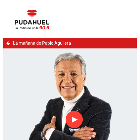
La mañana de Pablo Aguilera
Reproducir