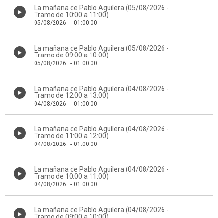
La mañana de Pablo Aguilera (05/08/2026 -
Tramo de 10:00 a 11:00)
05/08/2026
-
01:00:00
La mañana de Pablo Aguilera (05/08/2026 -
Tramo de 09:00 a 10:00)
05/08/2026
-
01:00:00
La mañana de Pablo Aguilera (04/08/2026 -
Tramo de 12:00 a 13:00)
04/08/2026
-
01:00:00
La mañana de Pablo Aguilera (04/08/2026 -
Tramo de 11:00 a 12:00)
04/08/2026
-
01:00:00
La mañana de Pablo Aguilera (04/08/2026 -
Tramo de 10:00 a 11:00)
04/08/2026
-
01:00:00
La mañana de Pablo Aguilera (04/08/2026 -
Tramo de 09:00 a 10:00)