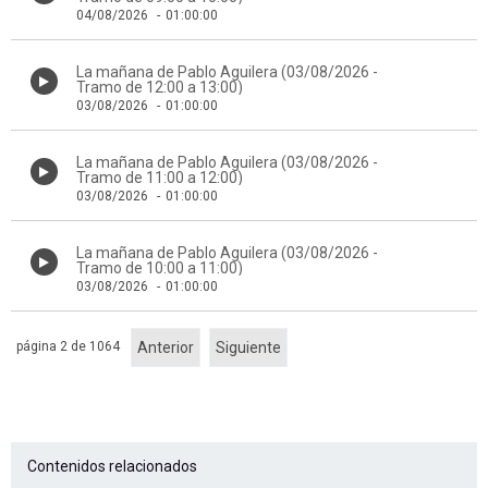
04/08/2026
-
01:00:00
La mañana de Pablo Aguilera (03/08/2026 -
Tramo de 12:00 a 13:00)
03/08/2026
-
01:00:00
La mañana de Pablo Aguilera (03/08/2026 -
Tramo de 11:00 a 12:00)
03/08/2026
-
01:00:00
La mañana de Pablo Aguilera (03/08/2026 -
Tramo de 10:00 a 11:00)
03/08/2026
-
01:00:00
página 2 de 1064
Anterior
Siguiente
Contenidos relacionados