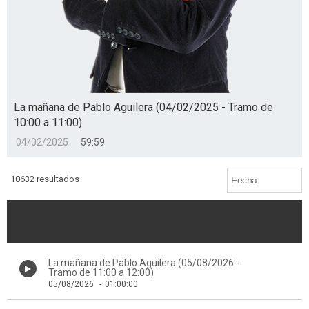
La mañana de Pablo Aguilera (04/02/2025 - Tramo de
10:00 a 11:00)
04/02/2025
59:59
10632 resultados
La mañana de Pablo Aguilera (05/08/2026 -
Tramo de 11:00 a 12:00)
05/08/2026
-
01:00:00