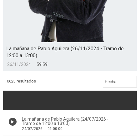
La mañana de Pablo Aguilera (26/11/2024 - Tramo de
12:00 a 13:00)
26/11/2024
59:59
10623 resultados
La mañana de Pablo Aguilera (24/07/2026 -
Tramo de 12:00 a 13:00)
24/07/2026
-
01:00:00