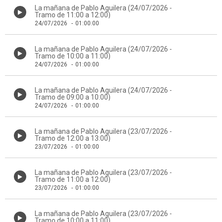
La mañana de Pablo Aguilera (24/07/2026 -
Tramo de 11:00 a 12:00)
24/07/2026
-
01:00:00
La mañana de Pablo Aguilera (24/07/2026 -
Tramo de 10:00 a 11:00)
24/07/2026
-
01:00:00
La mañana de Pablo Aguilera (24/07/2026 -
Tramo de 09:00 a 10:00)
24/07/2026
-
01:00:00
La mañana de Pablo Aguilera (23/07/2026 -
Tramo de 12:00 a 13:00)
23/07/2026
-
01:00:00
La mañana de Pablo Aguilera (23/07/2026 -
Tramo de 11:00 a 12:00)
23/07/2026
-
01:00:00
La mañana de Pablo Aguilera (23/07/2026 -
Tramo de 10:00 a 11:00)