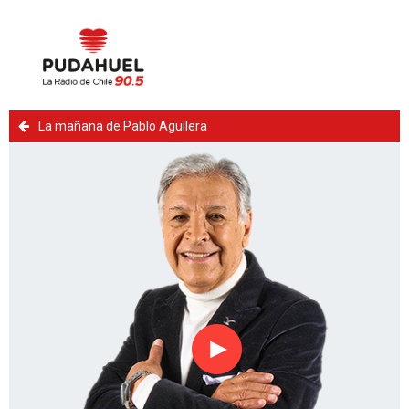
La mañana de Pablo Aguilera
Reproducir