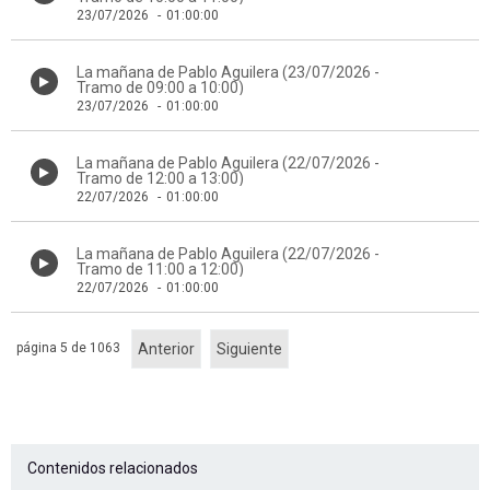
23/07/2026
-
01:00:00
La mañana de Pablo Aguilera (23/07/2026 -
Tramo de 09:00 a 10:00)
23/07/2026
-
01:00:00
La mañana de Pablo Aguilera (22/07/2026 -
Tramo de 12:00 a 13:00)
22/07/2026
-
01:00:00
La mañana de Pablo Aguilera (22/07/2026 -
Tramo de 11:00 a 12:00)
22/07/2026
-
01:00:00
página 5 de 1063
Anterior
Siguiente
Contenidos relacionados