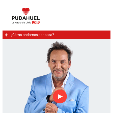
¿Cómo andamos por casa?
Reproducir