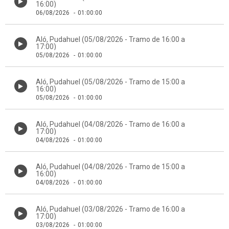
16:00)
06/08/2026
-
01:00:00
Aló, Pudahuel (05/08/2026 - Tramo de 16:00 a
17:00)
05/08/2026
-
01:00:00
Aló, Pudahuel (05/08/2026 - Tramo de 15:00 a
16:00)
05/08/2026
-
01:00:00
Aló, Pudahuel (04/08/2026 - Tramo de 16:00 a
17:00)
04/08/2026
-
01:00:00
Aló, Pudahuel (04/08/2026 - Tramo de 15:00 a
16:00)
04/08/2026
-
01:00:00
Aló, Pudahuel (03/08/2026 - Tramo de 16:00 a
17:00)
03/08/2026
-
01:00:00