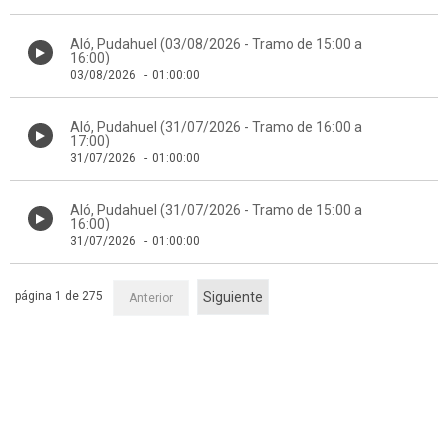
Aló, Pudahuel (03/08/2026 - Tramo de 15:00 a
16:00)
03/08/2026
-
01:00:00
Aló, Pudahuel (31/07/2026 - Tramo de 16:00 a
17:00)
31/07/2026
-
01:00:00
Aló, Pudahuel (31/07/2026 - Tramo de 15:00 a
16:00)
31/07/2026
-
01:00:00
página 1 de 275
Siguiente
Anterior