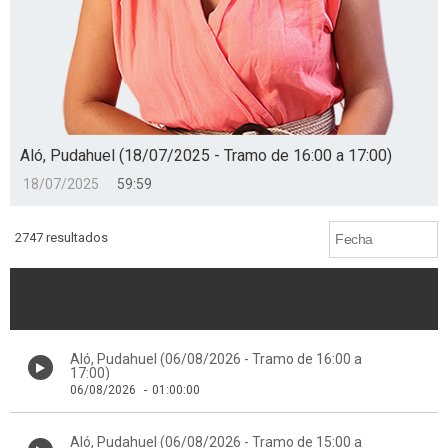
Aló, Pudahuel (18/07/2025 - Tramo de 16:00 a 17:00)
18/07/2025
59:59
2747 resultados
Aló, Pudahuel (06/08/2026 - Tramo de 16:00 a
17:00)
06/08/2026
-
01:00:00
Aló, Pudahuel (06/08/2026 - Tramo de 15:00 a