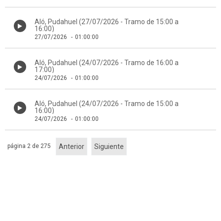
Aló, Pudahuel (27/07/2026 - Tramo de 15:00 a
16:00)
27/07/2026
-
01:00:00
Aló, Pudahuel (24/07/2026 - Tramo de 16:00 a
17:00)
24/07/2026
-
01:00:00
Aló, Pudahuel (24/07/2026 - Tramo de 15:00 a
16:00)
24/07/2026
-
01:00:00
página 2 de 275
Anterior
Siguiente