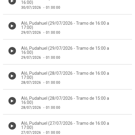
16:00)
30/07/2026
-
01:00:00
Aló, Pudahuel (29/07/2026 - Tramo de 16:00 a
17:00)
29/07/2026
-
01:00:00
Aló, Pudahuel (29/07/2026 - Tramo de 15:00 a
16:00)
29/07/2026
-
01:00:00
Aló, Pudahuel (28/07/2026 - Tramo de 16:00 a
17:00)
28/07/2026
-
01:00:00
Aló, Pudahuel (28/07/2026 - Tramo de 15:00 a
16:00)
28/07/2026
-
01:00:00
Aló, Pudahuel (27/07/2026 - Tramo de 16:00 a
17:00)
27/07/2026
-
01:00:00