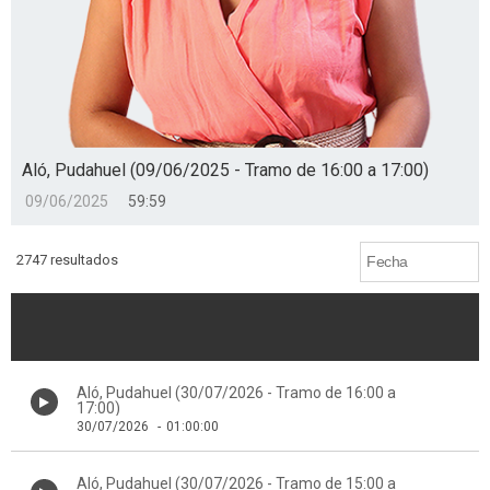
Aló, Pudahuel (09/06/2025 - Tramo de 16:00 a 17:00)
09/06/2025
59:59
2747 resultados
Aló, Pudahuel (30/07/2026 - Tramo de 16:00 a
17:00)
30/07/2026
-
01:00:00
Aló, Pudahuel (30/07/2026 - Tramo de 15:00 a