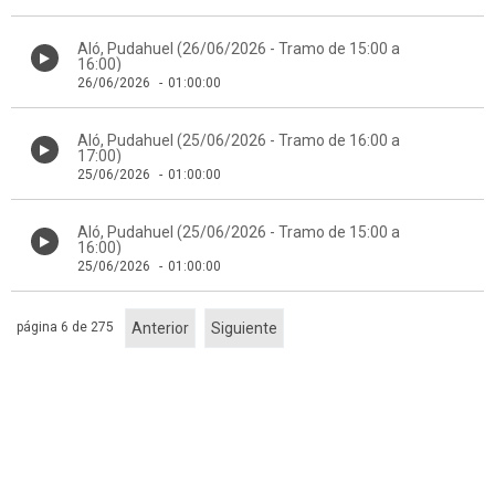
Aló, Pudahuel (26/06/2026 - Tramo de 15:00 a
16:00)
26/06/2026
-
01:00:00
Aló, Pudahuel (25/06/2026 - Tramo de 16:00 a
17:00)
25/06/2026
-
01:00:00
Aló, Pudahuel (25/06/2026 - Tramo de 15:00 a
16:00)
25/06/2026
-
01:00:00
página 6 de 275
Anterior
Siguiente