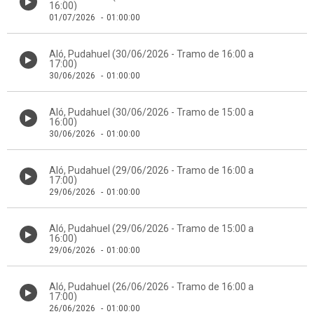
16:00)
01/07/2026
-
01:00:00
Aló, Pudahuel (30/06/2026 - Tramo de 16:00 a
17:00)
30/06/2026
-
01:00:00
Aló, Pudahuel (30/06/2026 - Tramo de 15:00 a
16:00)
30/06/2026
-
01:00:00
Aló, Pudahuel (29/06/2026 - Tramo de 16:00 a
17:00)
29/06/2026
-
01:00:00
Aló, Pudahuel (29/06/2026 - Tramo de 15:00 a
16:00)
29/06/2026
-
01:00:00
Aló, Pudahuel (26/06/2026 - Tramo de 16:00 a
17:00)
26/06/2026
-
01:00:00