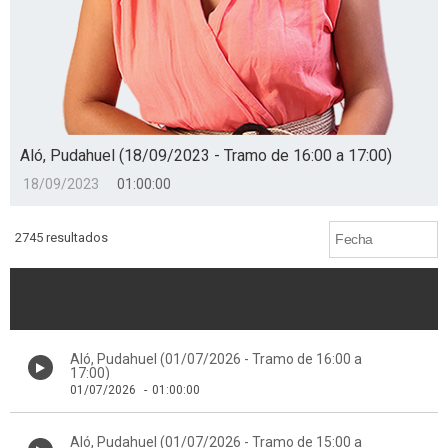
Aló, Pudahuel (18/09/2023 - Tramo de 16:00 a 17:00)
18/09/2023
01:00:00
2745 resultados
Aló, Pudahuel (01/07/2026 - Tramo de 16:00 a
17:00)
01/07/2026
-
01:00:00
Aló, Pudahuel (01/07/2026 - Tramo de 15:00 a