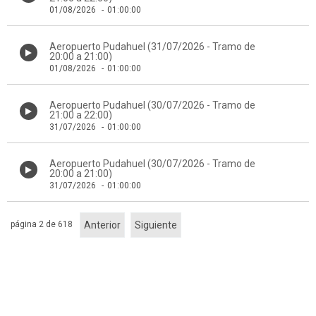
01/08/2026
-
01:00:00
Aeropuerto Pudahuel (31/07/2026 - Tramo de
20:00 a 21:00)
01/08/2026
-
01:00:00
Aeropuerto Pudahuel (30/07/2026 - Tramo de
21:00 a 22:00)
31/07/2026
-
01:00:00
Aeropuerto Pudahuel (30/07/2026 - Tramo de
20:00 a 21:00)
31/07/2026
-
01:00:00
página 2 de 618
Anterior
Siguiente