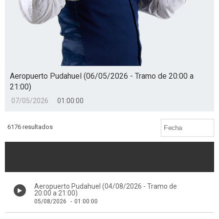
Aeropuerto Pudahuel (06/05/2026 - Tramo de 20:00 a
21:00)
07/05/2026
01:00:00
6176 resultados
Aeropuerto Pudahuel (04/08/2026 - Tramo de
20:00 a 21:00)
05/08/2026
-
01:00:00