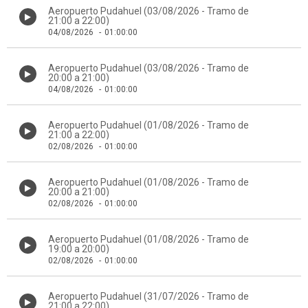
Aeropuerto Pudahuel (03/08/2026 - Tramo de
21:00 a 22:00)
04/08/2026
-
01:00:00
Aeropuerto Pudahuel (03/08/2026 - Tramo de
20:00 a 21:00)
04/08/2026
-
01:00:00
Aeropuerto Pudahuel (01/08/2026 - Tramo de
21:00 a 22:00)
02/08/2026
-
01:00:00
Aeropuerto Pudahuel (01/08/2026 - Tramo de
20:00 a 21:00)
02/08/2026
-
01:00:00
Aeropuerto Pudahuel (01/08/2026 - Tramo de
19:00 a 20:00)
02/08/2026
-
01:00:00
Aeropuerto Pudahuel (31/07/2026 - Tramo de
21:00 a 22:00)