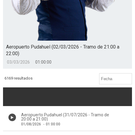
Aeropuerto Pudahuel (02/03/2026 - Tramo de 21:00 a
22:00)
03/03/2026
01:00:00
6169 resultados
Aeropuerto Pudahuel (31/07/2026 - Tramo de
20:00 a 21:00)
01/08/2026
-
01:00:00