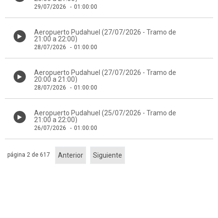
29/07/2026
-
01:00:00
Aeropuerto Pudahuel (27/07/2026 - Tramo de
21:00 a 22:00)
28/07/2026
-
01:00:00
Aeropuerto Pudahuel (27/07/2026 - Tramo de
20:00 a 21:00)
28/07/2026
-
01:00:00
Aeropuerto Pudahuel (25/07/2026 - Tramo de
21:00 a 22:00)
26/07/2026
-
01:00:00
página 2 de 617
Anterior
Siguiente