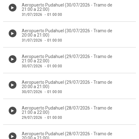
Aeropuerto Pudahuel (30/07/2026 - Tramo de
21:00 a 22:00)
31/07/2026
-
01:00:00
Aeropuerto Pudahuel (30/07/2026 - Tramo de
20:00 a 21:00)
31/07/2026
-
01:00:00
Aeropuerto Pudahuel (29/07/2026 - Tramo de
21:00 a 22:00)
30/07/2026
-
01:00:00
Aeropuerto Pudahuel (29/07/2026 - Tramo de
20:00 a 21:00)
30/07/2026
-
01:00:00
Aeropuerto Pudahuel (28/07/2026 - Tramo de
21:00 a 22:00)
29/07/2026
-
01:00:00
Aeropuerto Pudahuel (28/07/2026 - Tramo de
20:00 a 21:00)