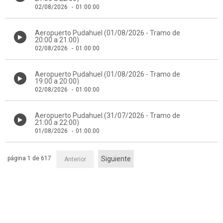
02/08/2026
-
01:00:00
Aeropuerto Pudahuel (01/08/2026 - Tramo de
20:00 a 21:00)
02/08/2026
-
01:00:00
Aeropuerto Pudahuel (01/08/2026 - Tramo de
19:00 a 20:00)
02/08/2026
-
01:00:00
Aeropuerto Pudahuel (31/07/2026 - Tramo de
21:00 a 22:00)
01/08/2026
-
01:00:00
página 1 de 617
Siguiente
Anterior