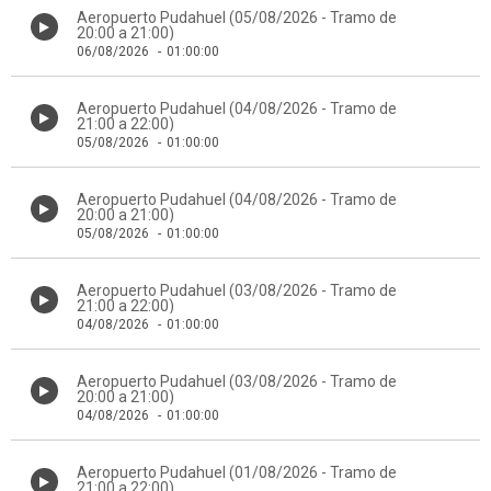
Aeropuerto Pudahuel (05/08/2026 - Tramo de
20:00 a 21:00)
06/08/2026
-
01:00:00
Aeropuerto Pudahuel (04/08/2026 - Tramo de
21:00 a 22:00)
05/08/2026
-
01:00:00
Aeropuerto Pudahuel (04/08/2026 - Tramo de
20:00 a 21:00)
05/08/2026
-
01:00:00
Aeropuerto Pudahuel (03/08/2026 - Tramo de
21:00 a 22:00)
04/08/2026
-
01:00:00
Aeropuerto Pudahuel (03/08/2026 - Tramo de
20:00 a 21:00)
04/08/2026
-
01:00:00
Aeropuerto Pudahuel (01/08/2026 - Tramo de
21:00 a 22:00)