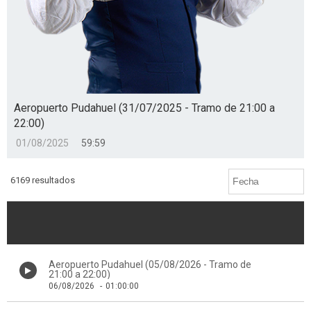
Aeropuerto Pudahuel (31/07/2025 - Tramo de 21:00 a
22:00)
01/08/2025
59:59
6169 resultados
Aeropuerto Pudahuel (05/08/2026 - Tramo de
21:00 a 22:00)
06/08/2026
-
01:00:00